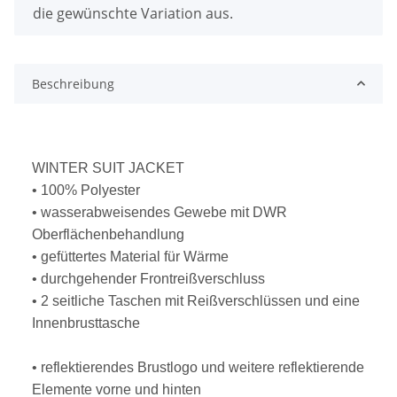
die gewünschte Variation aus.
Beschreibung
WINTER SUIT JACKET
• 100% Polyester
• wasserabweisendes Gewebe mit DWR
Oberflächenbehandlung
• gefüttertes Material für Wärme
• durchgehender Frontreißverschluss
• 2 seitliche Taschen mit Reißverschlüssen und eine
Innenbrusttasche
• reflektierendes Brustlogo und weitere reflektierende
Elemente vorne und hinten