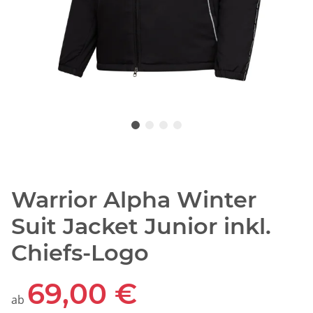
Warrior Alpha Winter
Suit Jacket Junior inkl.
Chiefs-Logo
69,00 €
ab