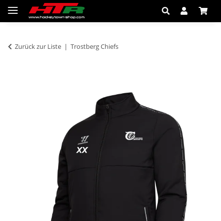
Zurück zur Liste
Trostberg Chiefs