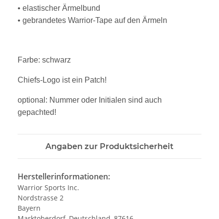
• elastischer Ärmelbund
• gebrandetes Warrior-Tape auf den Ärmeln
Farbe: schwarz
Chiefs-Logo ist ein Patch!
optional: Nummer oder Initialen sind auch
gepachted!
Angaben zur Produktsicherheit
Herstellerinformationen:
Warrior Sports Inc.
Nordstrasse 2
Bayern
Marktoberdorf, Deutschland, 87616