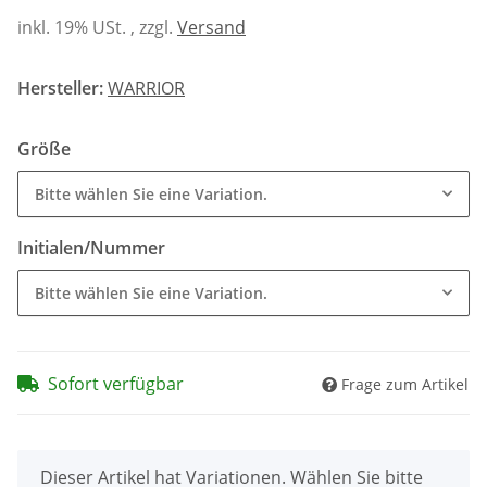
inkl. 19% USt. , zzgl.
Versand
Hersteller:
WARRIOR
Größe
Bitte wählen Sie eine Variation.
Initialen/Nummer
Bitte wählen Sie eine Variation.
Sofort verfügbar
Frage zum Artikel
x
Dieser Artikel hat Variationen. Wählen Sie bitte