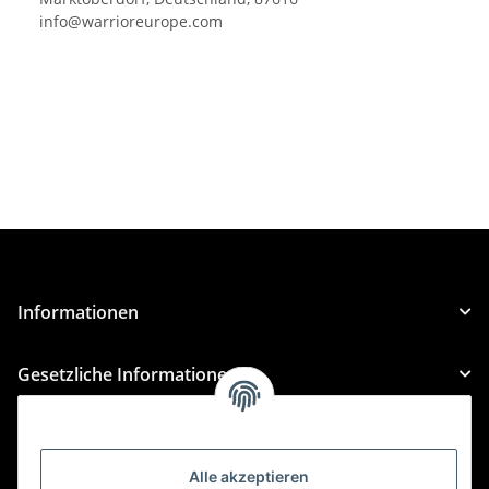
info@warrioreurope.com
Informationen
Gesetzliche Informationen
Kategorien
Alle akzeptieren