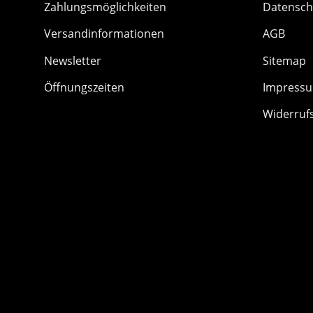
Zahlungsmöglichkeiten
Datensch
Versandinformationen
AGB
Newsletter
Sitemap
Öffnungszeiten
Impress
Widerruf