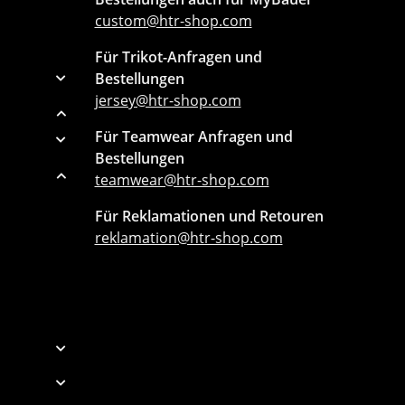
custom@htr-shop.com
Für Trikot-Anfragen und
Bestellungen
jersey@htr-shop.com
Für Teamwear Anfragen und
Bestellungen
teamwear@htr-shop.com
Für Reklamationen und Retouren
reklamation@htr-shop.com