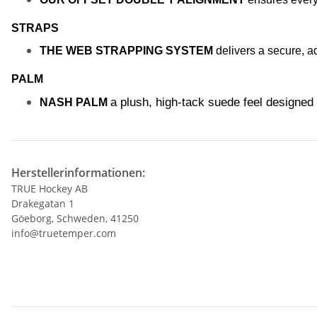
STRAPS 
THE WEB STRAPPING SYSTEM
 delivers a secure, a
PALM
a plush, high-tack suede feel designed 
NASH PALM 
Herstellerinformationen:
TRUE Hockey AB
Drakegatan 1
Göeborg, Schweden, 41250
info@truetemper.com