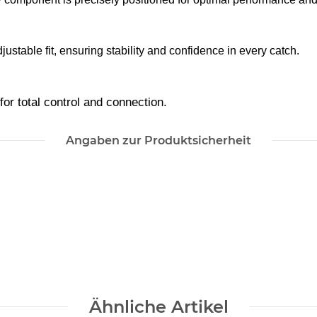
djustable fit, ensuring stability and confidence in every catch.
for total control and connection. 
Angaben zur Produktsicherheit
Ähnliche Artikel