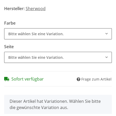
Hersteller:
Sherwood
Farbe
Bitte wählen Sie eine Variation.
Seite
Bitte wählen Sie eine Variation.
Sofort verfügbar
Frage zum Artikel
x
Dieser Artikel hat Variationen. Wählen Sie bitte
die gewünschte Variation aus.