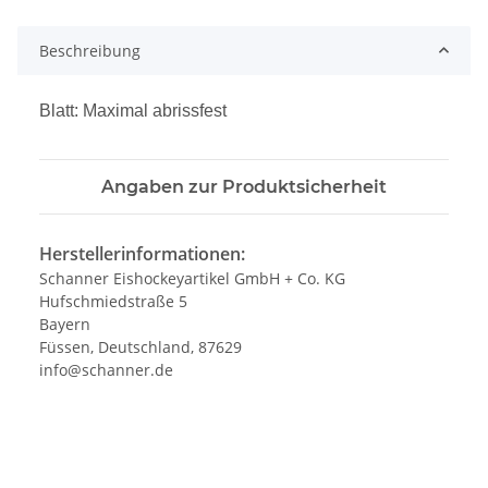
Beschreibung
Blatt: Maximal abrissfest
Angaben zur Produktsicherheit
Herstellerinformationen:
Schanner Eishockeyartikel GmbH + Co. KG
Hufschmiedstraße 5
Bayern
Füssen, Deutschland, 87629
info@schanner.de