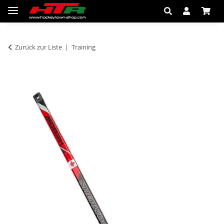
Zurück zur Liste
Training