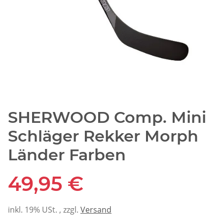
SHERWOOD Comp. Mini
Schläger Rekker Morph
Länder Farben
49,95 €
inkl. 19% USt. , zzgl.
Versand