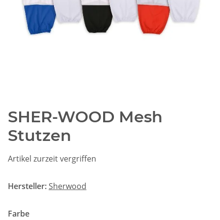
SHER-WOOD Mesh
Stutzen
Artikel zurzeit vergriffen
Hersteller:
Sherwood
Farbe