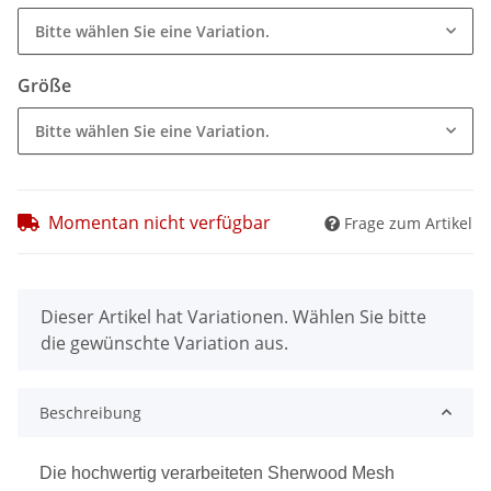
Bitte wählen Sie eine Variation.
Größe
Bitte wählen Sie eine Variation.
Momentan nicht verfügbar
Frage zum Artikel
x
Dieser Artikel hat Variationen. Wählen Sie bitte
die gewünschte Variation aus.
Beschreibung
Die hochwertig verarbeiteten Sherwood Mesh