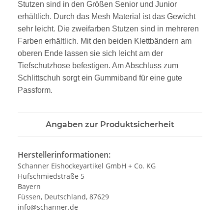
Stutzen sind in den Größen Senior und Junior
erhältlich. Durch das Mesh Material ist das Gewicht
sehr leicht. Die zweifarben Stutzen sind in mehreren
Farben erhältlich. Mit den beiden Klettbändern am
oberen Ende lassen sie sich leicht am der
Tiefschutzhose befestigen. Am Abschluss zum
Schlittschuh sorgt ein Gummiband für eine gute
Passform.
Angaben zur Produktsicherheit
Herstellerinformationen:
Schanner Eishockeyartikel GmbH + Co. KG
Hufschmiedstraße 5
Bayern
Füssen, Deutschland, 87629
info@schanner.de