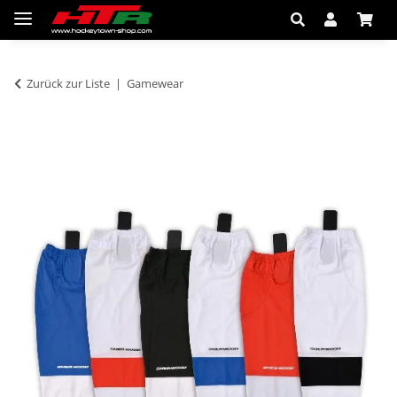
Zurück zur Liste
Gamewear