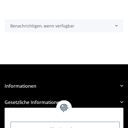
Benachrichtigen, wenn verfügbar
Informationen
Gesetzliche Informationen
Kategorien