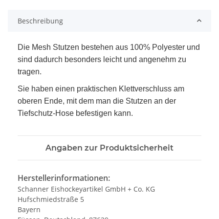
Beschreibung
Die Mesh Stutzen bestehen aus 100% Polyester und
sind dadurch besonders leicht und angenehm zu
tragen.
Sie haben einen praktischen Klettverschluss am
oberen Ende, mit dem man die Stutzen an der
Tiefschutz-Hose befestigen kann.
Angaben zur Produktsicherheit
Herstellerinformationen:
Schanner Eishockeyartikel GmbH + Co. KG
Hufschmiedstraße 5
Bayern