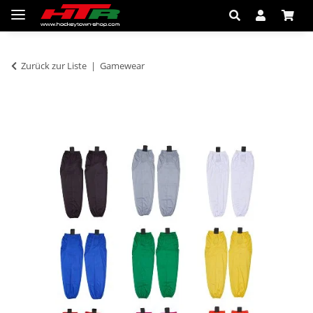
Zurück zur Liste
Gamewear