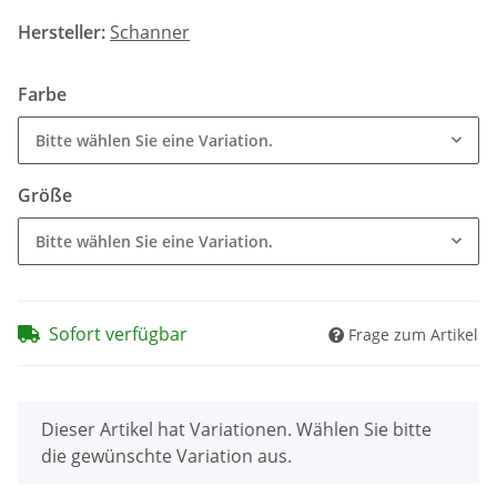
Hersteller:
Schanner
Farbe
Bitte wählen Sie eine Variation.
Größe
Bitte wählen Sie eine Variation.
Sofort verfügbar
Frage zum Artikel
x
Dieser Artikel hat Variationen. Wählen Sie bitte
die gewünschte Variation aus.