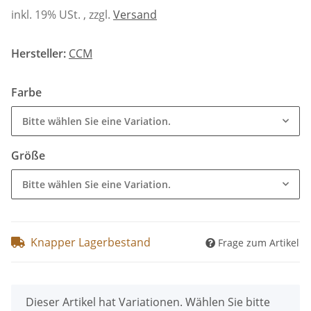
inkl. 19% USt. , zzgl.
Versand
Hersteller:
CCM
Farbe
Bitte wählen Sie eine Variation.
Größe
Bitte wählen Sie eine Variation.
Knapper Lagerbestand
Frage zum Artikel
x
Dieser Artikel hat Variationen. Wählen Sie bitte