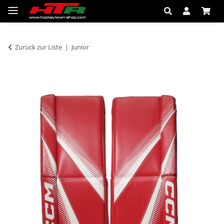
Zurück zur Liste
Junior