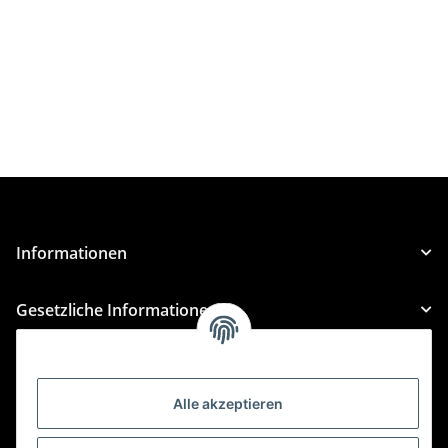
Informationen
Gesetzliche Informationen
Kategorien
Alle akzeptieren
Für Custom Anfragen und Custom Bestellungen auch
für MyBauer