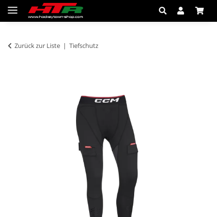
Zurück zur Liste
Tiefschutz