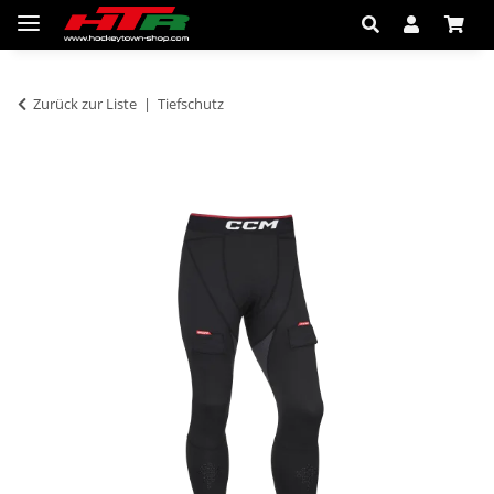
Zurück zur Liste
Tiefschutz