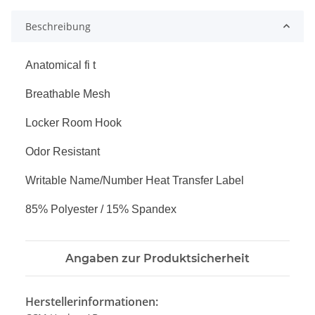
Beschreibung
Anatomical fi t
Breathable Mesh
Locker Room Hook
Odor Resistant
Writable Name/Number Heat Transfer Label
85% Polyester / 15% Spandex
Angaben zur Produktsicherheit
Herstellerinformationen: