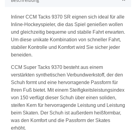
Beschreibung
Inliner CCM Tacks 9370 SR eignen sich ideal für alle
Inline-Hockeyspieler, die das Spiel genießen wollen
und gleichzeitig bequeme und stabile Fahrt erwarten.
Um diese unikate Kombination von schneller Fahrt,
stabiler Kontrolle und Komfort wird Sie sicher jeder
beneiden.
CCM Super Tacks 9370 besteht aus einem
verstärkten synthetischen Verbundwerkstoff, der den
Schuh formt und eine hervorragende Passform für
Ihren Fuß bietet. Mit einem Steifigkeitsleistungsindex
von 150 verfügt dieser Schuh über einen soliden,
steifen Kern für hervorragende Leistung und Leistung
beim Skaten. Der Schuh ist außerdem heißformbar,
was den Komfort und die Passform der Skates
erhöht.