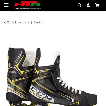
Zurück zur Liste
Senior