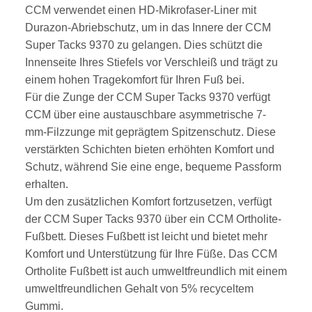
CCM verwendet einen HD-Mikrofaser-Liner mit
Durazon-Abriebschutz, um in das Innere der CCM
Super Tacks 9370 zu gelangen. Dies schützt die
Innenseite Ihres Stiefels vor Verschleiß und trägt zu
einem hohen Tragekomfort für Ihren Fuß bei.
Für die Zunge der CCM Super Tacks 9370 verfügt
CCM über eine austauschbare asymmetrische 7-
mm-Filzzunge mit geprägtem Spitzenschutz. Diese
verstärkten Schichten bieten erhöhten Komfort und
Schutz, während Sie eine enge, bequeme Passform
erhalten.
Um den zusätzlichen Komfort fortzusetzen, verfügt
der CCM Super Tacks 9370 über ein CCM Ortholite-
Fußbett. Dieses Fußbett ist leicht und bietet mehr
Komfort und Unterstützung für Ihre Füße. Das CCM
Ortholite Fußbett ist auch umweltfreundlich mit einem
umweltfreundlichen Gehalt von 5% recyceltem
Gummi.