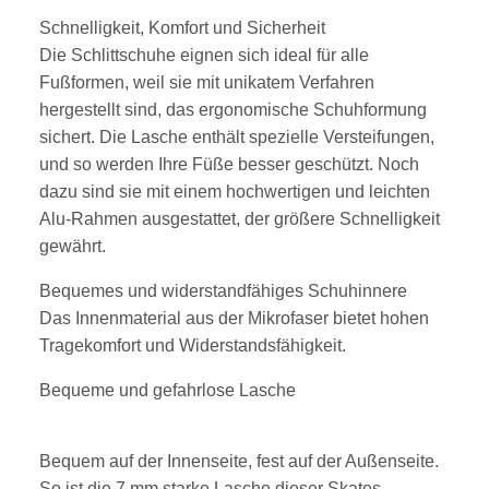
Schnelligkeit, Komfort und Sicherheit
Die Schlittschuhe eignen sich ideal für alle
Fußformen, weil sie mit unikatem Verfahren
hergestellt sind, das ergonomische Schuhformung
sichert. Die Lasche enthält spezielle Versteifungen,
und so werden Ihre Füße besser geschützt. Noch
dazu sind sie mit einem hochwertigen und leichten
Alu-Rahmen ausgestattet, der größere Schnelligkeit
gewährt.
Bequemes und widerstandfähiges Schuhinnere
Das Innenmaterial aus der Mikrofaser bietet hohen
Tragekomfort und Widerstandsfähigkeit.
Bequeme und gefahrlose Lasche
Bequem auf der Innenseite, fest auf der Außenseite.
So ist die 7 mm starke Lasche dieser Skates.