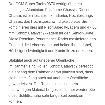
Der CCM Super Tacks 9370 verfügt über ein
einteiliges Aluminium-Fastframe-Chassis. Dieses
Chassis ist ein leichtes, extrudiertes Hochleistungs-
Chassis, das Höchstgeschwindigkeit bietet. Sie
kombinieren dies mit Rizon Abec 9-Lagern und 4 - 80
mm Konixx Catalyst 2-Rädern für den Senior-Skate.
Diese Premium-Performance-Räder maximieren den
Grip und die Lebensdauer und helfen Ihnen dabei,
Höchstgeschwindigkeit und Kontrolle zu erreichen.
Stabilität auch auf unebener Oberfläche
Im Rahmen sind Rollen Konixx Catalyst 2 befestigt,
die entlang dem Rahmen derart platziert sind, dass
sie hohe Haftung auch auf unebener Oberfläche
gewährleisten. Die Rollen sind aus einem
hochwertigen Material hergestellt, daher werden Sie
diese Schlittschuhe sehr lange Zeit benutzen
können.