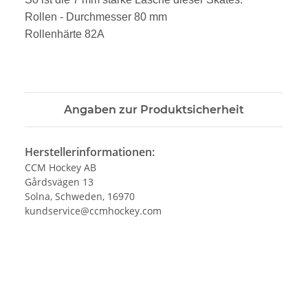
Rollen - Durchmesser 80 mm
Rollenhärte 82A
Angaben zur Produktsicherheit
Herstellerinformationen:
CCM Hockey AB
Gårdsvägen 13
Solna, Schweden, 16970
kundservice@ccmhockey.com