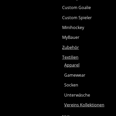
Custom Goalie
Custom Spieler
Minihockey
MyBauer
Zubehör
Textilien
Apparel
Gamewear
Socken
Unterwäsche
Vereins Kollektionen