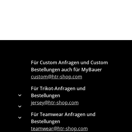
Für Custom Anfragen und Custom
Bestellungen auch für MyBauer
custom@htr-shop.com
Für Trikot-Anfragen und
Bestellungen
jersey@htr-shop.com
Für Teamwear Anfragen und
Bestellungen
teamwear@htr-shop.com