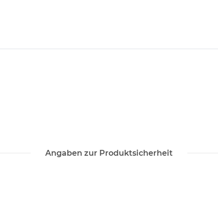
Angaben zur Produktsicherheit