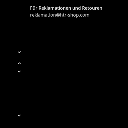
Für Reklamationen und Retouren
reklamation@htr-shop.com