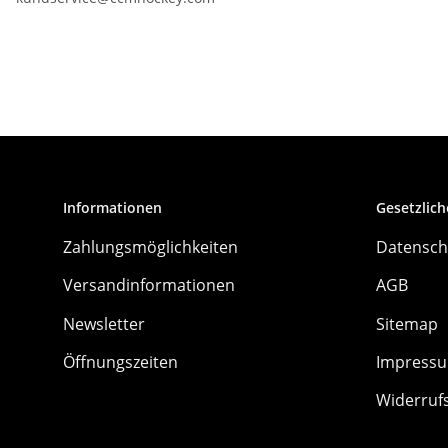
Informationen
Gesetzlich
Zahlungsmöglichkeiten
Datensch
Versandinformationen
AGB
Newsletter
Sitemap
Öffnungszeiten
Impress
Widerruf