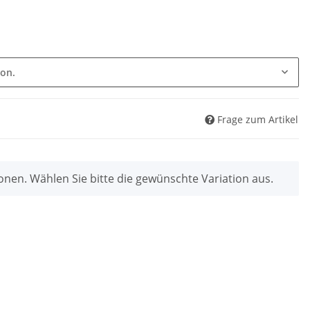
ion.
Frage zum Artikel
ionen. Wählen Sie bitte die gewünschte Variation aus.