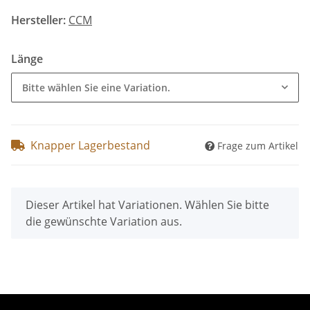
Hersteller:
CCM
Länge
Bitte wählen Sie eine Variation.
Knapper Lagerbestand
Frage zum Artikel
x
Dieser Artikel hat Variationen. Wählen Sie bitte
die gewünschte Variation aus.