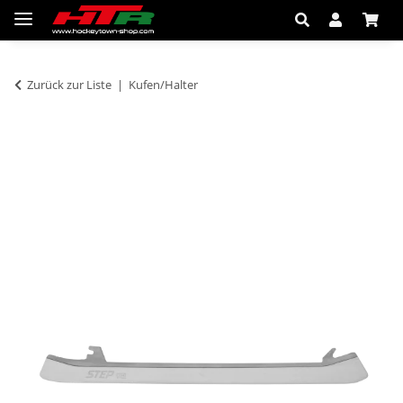
Zurück zur Liste
Kufen/Halter