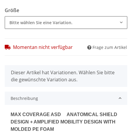
Größe
Bitte wählen Sie eine Variation.
Momentan nicht verfügbar
Frage zum Artikel
x
Dieser Artikel hat Variationen. Wählen Sie bitte
die gewünschte Variation aus.
Beschreibung
MAX COVERAGE ASD ANATOMICAL SHIELD
DESIGN +
AMPLIFIED MOBILITY DESIGN WITH
MOLDED
PE FOAM