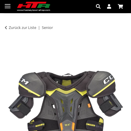
Zurück zur Liste
Senior