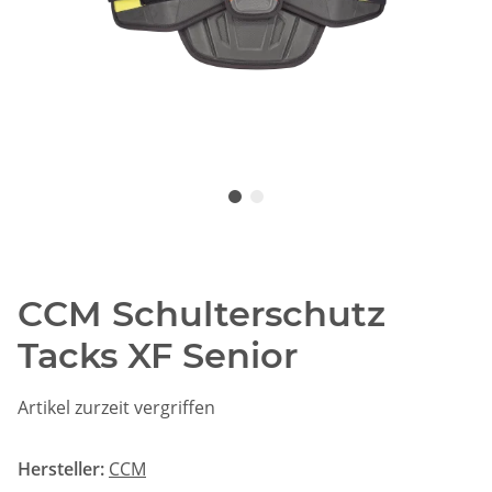
CCM Schulterschutz
Tacks XF Senior
Artikel zurzeit vergriffen
Hersteller:
CCM