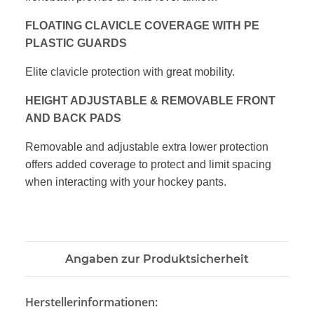
FLOATING CLAVICLE COVERAGE
WITH PE
PLASTIC GUARDS
Elite clavicle protection with great mobility.
HEIGHT ADJUSTABLE & REMOVABLE FRONT
AND BACK PADS
Removable and adjustable extra lower
protection
offers added coverage to protect
and limit spacing
when interacting with your
hockey pants.
Angaben zur Produktsicherheit
Herstellerinformationen: