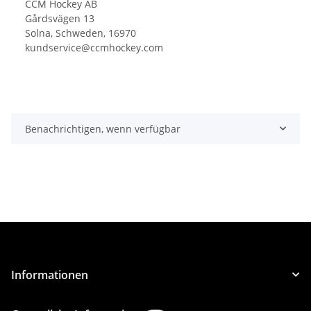
CCM Hockey AB
Gårdsvägen 13
Solna, Schweden, 16970
kundservice@ccmhockey.com
Benachrichtigen, wenn verfügbar
Informationen