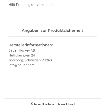
Hilft Feuchtigkeit abzuleiten
Angaben zur Produktsicherheit
Herstellerinformationen:
Bauer Hockey AB
Nellickevägen 24
Göteborg, Schweden, 41263
info@bauer.com