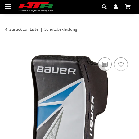
Zurück zur Liste
Schutzbekleidung