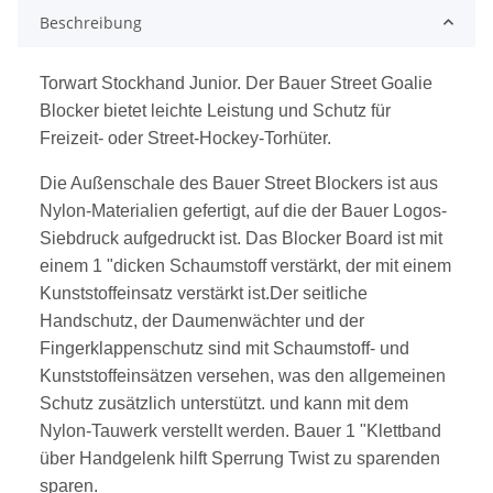
Beschreibung
Torwart Stockhand Junior. Der Bauer Street Goalie
Blocker bietet leichte Leistung und Schutz für
Freizeit- oder Street-Hockey-Torhüter.
Die Außenschale des Bauer Street Blockers ist aus
Nylon-Materialien gefertigt, auf die der Bauer Logos-
Siebdruck aufgedruckt ist. Das Blocker Board ist mit
einem 1 "dicken Schaumstoff verstärkt, der mit einem
Kunststoffeinsatz verstärkt ist.Der seitliche
Handschutz, der Daumenwächter und der
Fingerklappenschutz sind mit Schaumstoff- und
Kunststoffeinsätzen versehen, was den allgemeinen
Schutz zusätzlich unterstützt. und kann mit dem
Nylon-Tauwerk verstellt werden. Bauer 1 "Klettband
über Handgelenk hilft Sperrung Twist zu sparenden
sparen.