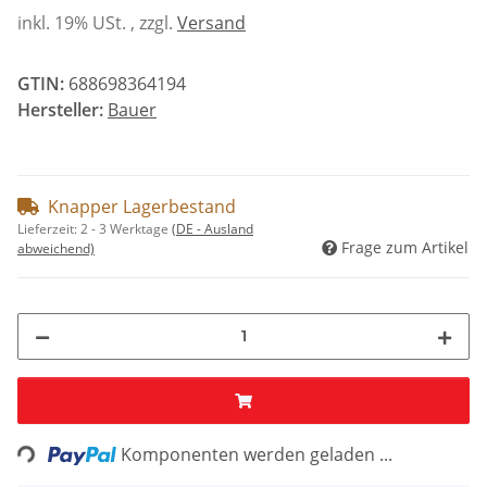
inkl. 19% USt. , zzgl.
Versand
GTIN:
688698364194
Hersteller:
Bauer
Knapper Lagerbestand
Lieferzeit:
2 - 3 Werktage
(DE - Ausland
Frage zum Artikel
abweichend)
Loading...
Komponenten werden geladen ...