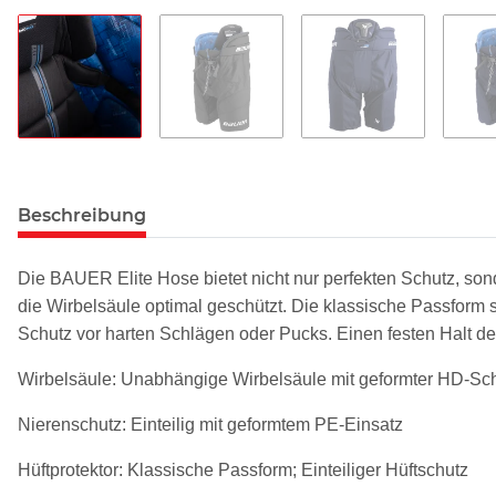
Beschreibung
Die BAUER Elite Hose bietet nicht nur perfekten Schutz, s
die Wirbelsäule optimal geschützt. Die klassische Passform s
Schutz vor harten Schlägen oder Pucks. Einen festen Halt der
Wirbelsäule: Unabhängige Wirbelsäule mit geformter HD-S
Nierenschutz: Einteilig mit geformtem PE-Einsatz
Hüftprotektor: Klassische Passform; Einteiliger Hüftschutz