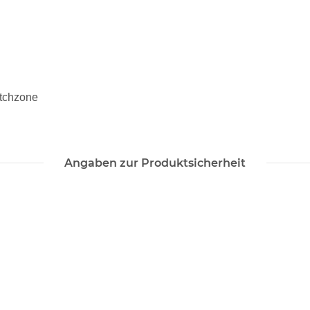
etchzone
Angaben zur Produktsicherheit