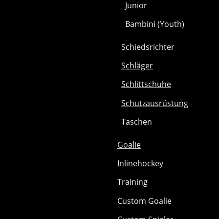
Junior
Bambini (Youth)
Schiedsrichter
Schläger
Schlittschuhe
Schutzausrüstung
Taschen
Goalie
Inlinehockey
Training
Custom Goalie