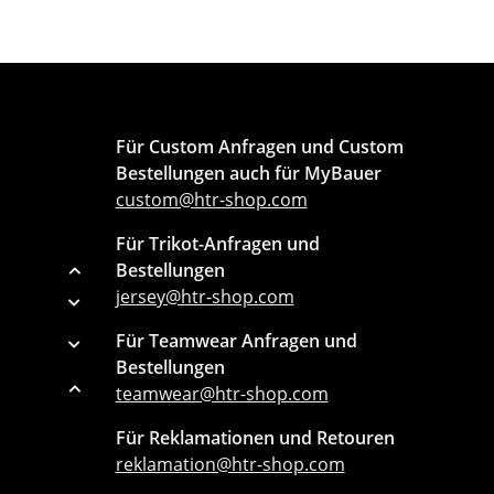
Für Custom Anfragen und Custom
Bestellungen auch für MyBauer
custom@htr-shop.com
Für Trikot-Anfragen und
Bestellungen
jersey@htr-shop.com
Für Teamwear Anfragen und
Bestellungen
teamwear@htr-shop.com
Für Reklamationen und Retouren
reklamation@htr-shop.com