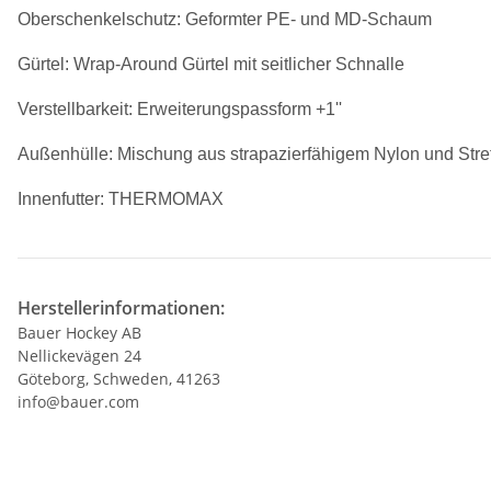
Oberschenkelschutz: Geformter PE- und MD-Schaum
Gürtel: Wrap-Around Gürtel mit seitlicher Schnalle
Verstellbarkeit: Erweiterungspassform +1''
Außenhülle: Mischung aus strapazierfähigem Nylon und Str
Innenfutter: THERMOMAX
Herstellerinformationen:
Bauer Hockey AB
Nellickevägen 24
Göteborg, Schweden, 41263
info@bauer.com