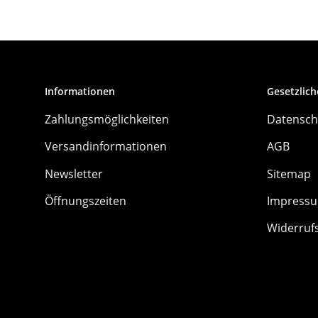
Informationen
Gesetzlich
Zahlungsmöglichkeiten
Datensch
Versandinformationen
AGB
Newsletter
Sitemap
Öffnungszeiten
Impress
Widerruf