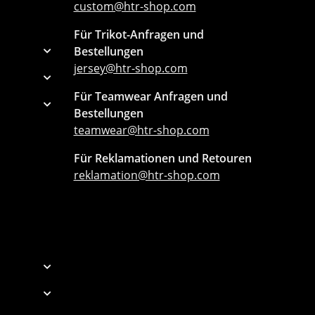
custom@htr-shop.com
Für Trikot-Anfragen und
Bestellungen
jersey@htr-shop.com
Für Teamwear Anfragen und
Bestellungen
teamwear@htr-shop.com
Für Reklamationen und Retouren
reklamation@htr-shop.com