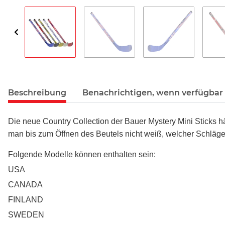
Beschreibung
Benachrichtigen, wenn verfügbar
Die neue Country Collection der Bauer Mystery Mini Sticks hä
man bis zum Öffnen des Beutels nicht weiß, welcher Schläger 
Folgende Modelle können enthalten sein:
USA
CANADA
FINLAND
SWEDEN