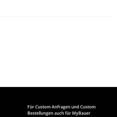
Für Custom Anfragen und Custom
Bestellungen auch für MyBauer