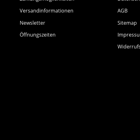
Versandinformationen
AGB
Newsletter
Sitemap
Öffnungszeiten
Impress
Widerruf