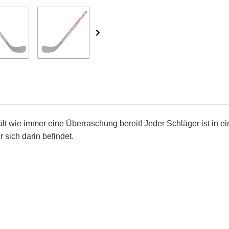
lt wie immer eine Überraschung bereit! Jeder Schläger ist in e
sich darin befindet.