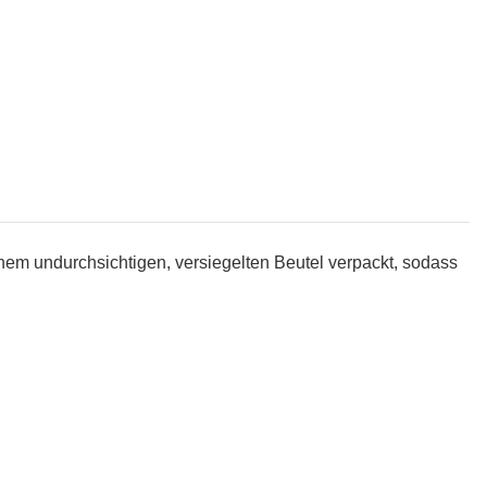
inem undurchsichtigen, versiegelten Beutel verpackt, sodass