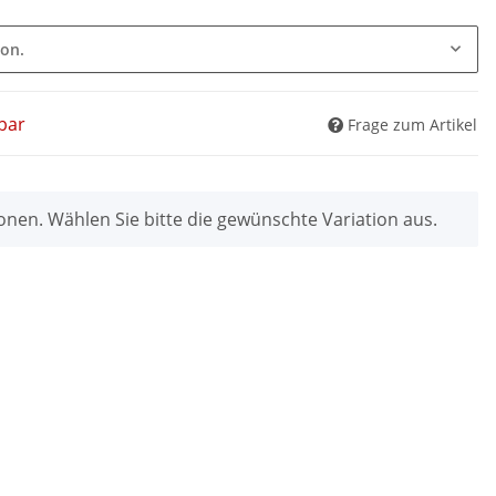
ion.
bar
Frage zum Artikel
ionen. Wählen Sie bitte die gewünschte Variation aus.