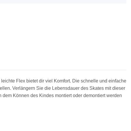
 leichte Flex bietet dir viel Komfort. Die schnelle und einfache
ellen. Verlängern Sie die Lebensdauer des Skates mit dieser
ach dem Können des Kindes montiert oder demontiert werden