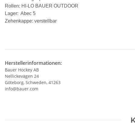
Rollen: HI-LO BAUER OUTDOOR
Lager: Abec 5
Zehenkappe: verstellbar
Herstellerinformationen:
Bauer Hockey AB
Nellickevägen 24
Göteborg, Schweden, 41263
info@bauer.com
K