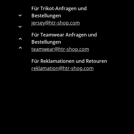
Für Trikot-Anfragen und
Bestellungen
jersey@htr-shop.com
Für Teamwear Anfragen und
Bestellungen
teamwear@htr-shop.com
Für Reklamationen und Retouren
reklamation@htr-shop.com