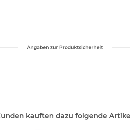
Angaben zur Produktsicherheit
unden kauften dazu folgende Artike