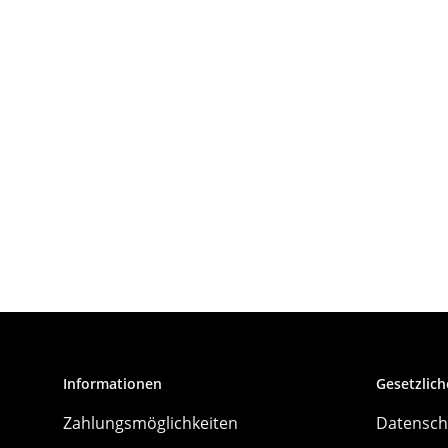
Informationen
Gesetzlich
Zahlungsmöglichkeiten
Datensch