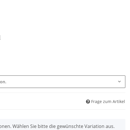
d
ion.
Frage zum Artikel
ionen. Wählen Sie bitte die gewünschte Variation aus.