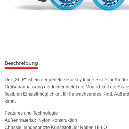
Beschreibung
Der „XL-P“ ist ein der perfekte Hockey Inline Skate für Kinder 
Größenanpassung der Inliner bietet die Möglichkeit die Skat
flexiblen Einstellmöglichkeit für Ihr wachsendes Kind. Auß
kann.
Features und Technologie
Außenmaterial: Nylon Konstruktion
Chassis: eingespritzte Kunststoff 3er Rollen HI-LO