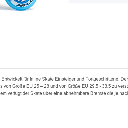
.Entwickelt für Inline Skate Einsteiger und Fortgeschrittene. Der
es von Größe EU 25 – 28 und von Größe EU 29,5 - 33,5 zu verst
erdem verfügt der Skate über eine abnehmbare Bremse die je n