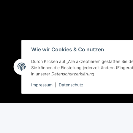
Wie wir Cookies & Co nutzen
Durch Klicken auf „Alle akzeptieren“ gestatten Sie 
Sie können die Einstellung jederzeit ändern (Fingera
in unserer
Datenschutzerklärung
.
Impressum
|
Datenschutz