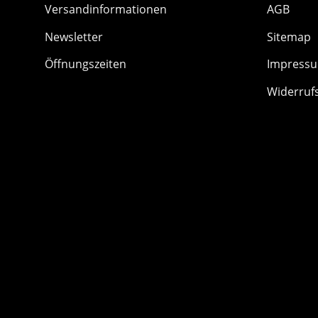
Versandinformationen
AGB
Newsletter
Sitemap
Öffnungszeiten
Impress
Widerruf