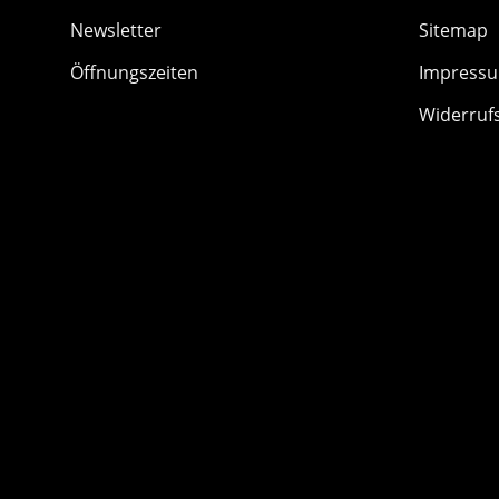
Newsletter
Sitemap
Öffnungszeiten
Impress
Widerruf