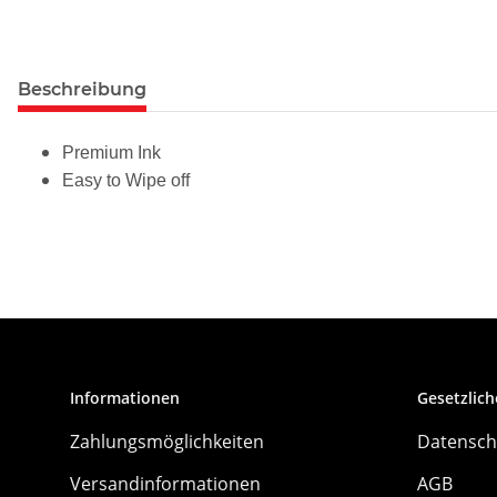
Beschreibung
Premium Ink
Easy to Wipe off
Informationen
Gesetzlich
Zahlungsmöglichkeiten
Datensch
Versandinformationen
AGB