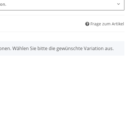
ion.
Frage zum Artikel
ionen. Wählen Sie bitte die gewünschte Variation aus.