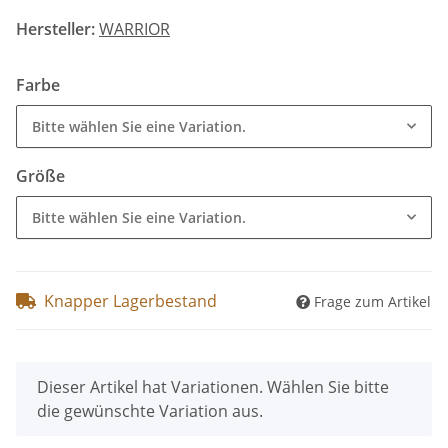
Hersteller:
WARRIOR
Farbe
Bitte wählen Sie eine Variation.
Größe
Bitte wählen Sie eine Variation.
Knapper Lagerbestand
Frage zum Artikel
x
Dieser Artikel hat Variationen. Wählen Sie bitte
die gewünschte Variation aus.