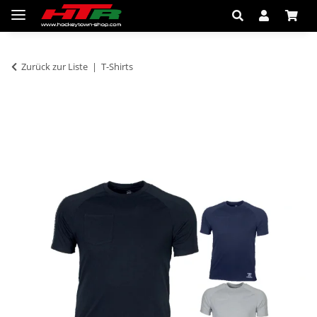
Zurück zur Liste
T-Shirts