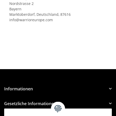
Nordstrasse 2
Bayern
Marktoberdorf, Deutschland, 87616
info@warrioreurope.com
Informationen
Gesetzliche Informationen