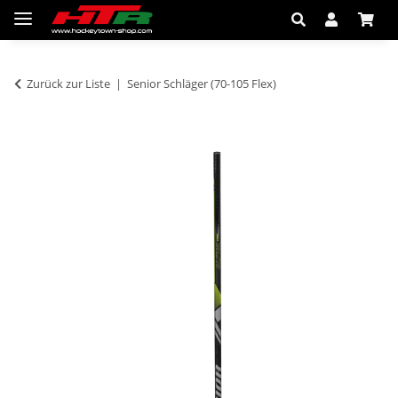
Zurück zur Liste
Senior Schläger (70-105 Flex)