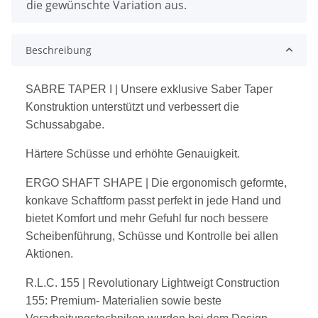
die gewünschte Variation aus.
Beschreibung
SABRE TAPER I
| Unsere exklusive Saber Taper
Konstruktion unterstützt und verbessert die
Schussabgabe.
Härtere Schüsse und erhöhte Genauigkeit.
ERGO SHAFT SHAPE
| Die ergonomisch geformte,
konkave Schaftform passt perfekt in jede Hand und
bietet
Komfort und mehr Gefuhl fur noch bessere
Scheibenführung, Schüsse und Kontrolle bei allen
Aktionen.
R.L.C. 155
| Revolutionary Lightweigt Construction
155: Premium- Materialien sowie beste