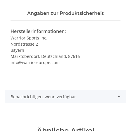
Angaben zur Produktsicherheit
Herstellerinformationen:
Warrior Sports Inc.
Nordstrasse 2
Bayern
Marktoberdorf, Deutschland, 87616
info@warrioreurope.com
Benachrichtigen, wenn verfügbar
Ähnliche Artikel