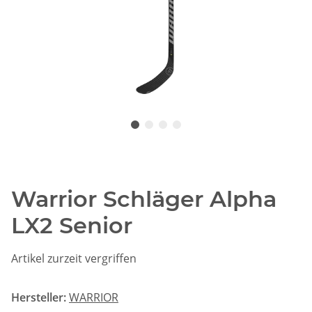
Warrior Schläger Alpha
LX2 Senior
Artikel zurzeit vergriffen
Hersteller:
WARRIOR