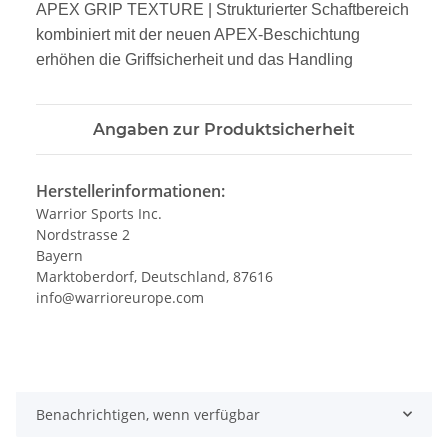
APEX GRIP TEXTURE
| Strukturierter Schaftbereich
kombiniert mit der neuen APEX-Beschichtung
erhöhen die
Griffsicherheit und das Handling
Angaben zur Produktsicherheit
Herstellerinformationen:
Warrior Sports Inc.
Nordstrasse 2
Bayern
Marktoberdorf, Deutschland, 87616
info@warrioreurope.com
Benachrichtigen, wenn verfügbar