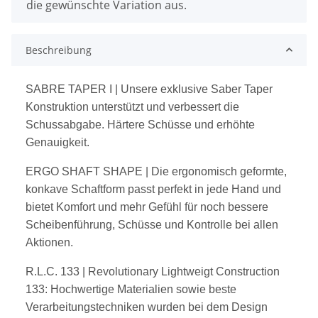
die gewünschte Variation aus.
Beschreibung
SABRE TAPER I
| Unsere exklusive Saber Taper
Konstruktion unterstützt und verbessert die
Schussabgabe. Härtere
Schüsse und erhöhte
Genauigkeit.
ERGO SHAFT SHAPE
| Die ergonomisch geformte,
konkave Schaftform passt perfekt in jede Hand und
bietet Komfort
und mehr Gefühl für noch bessere
Scheibenführung, Schüsse und Kontrolle bei allen
Aktionen.
R.L.C. 133
| Revolutionary Lightweigt Construction
133: Hochwertige Materialien sowie beste
Verarbeitungstechniken
wurden bei dem Design