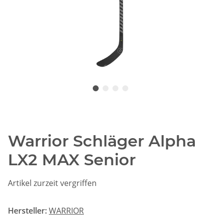
Warrior Schläger Alpha
LX2 MAX Senior
Artikel zurzeit vergriffen
Hersteller:
WARRIOR