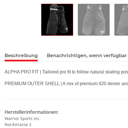
Beschreibung
Benachrichtigen, wenn verfügbar
ALPHA PRO FIT | Tailored pro fit to follow natural
skating pos
PREMIUM OUTER SHELL | A mix of premium 420
denier an
Herstellerinformationen:
Warrior Sports Inc.
Nordstrasse 2