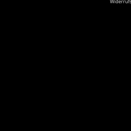
Widerruf