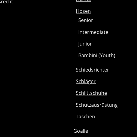
srecht
Hosen
Senior
Intermediate
Junior
Bambini (Youth)
Schiedsrichter
Schläger
Schlittschuhe
Schutzausrüstung
Taschen
Goalie