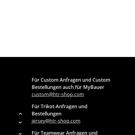
Für Custom Anfragen und Custom
Bestellungen auch für MyBauer
custom@htr-shop.com
Für Trikot-Anfragen und
Bestellungen
jersey@htr-shop.com
Für Teamwear Anfragen und