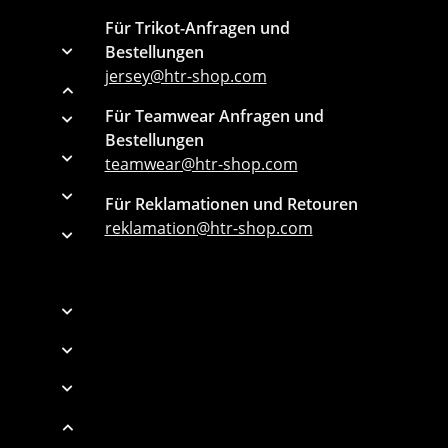
Für Trikot-Anfragen und
Bestellungen
jersey@htr-shop.com
Für Teamwear Anfragen und
Bestellungen
teamwear@htr-shop.com
Für Reklamationen und Retouren
reklamation@htr-shop.com