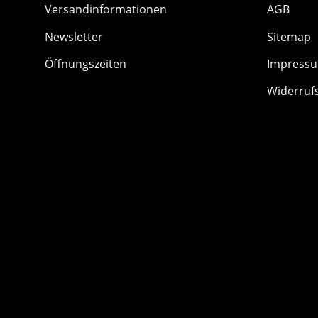
Versandinformationen
AGB
Newsletter
Sitemap
Öffnungszeiten
Impress
Widerruf