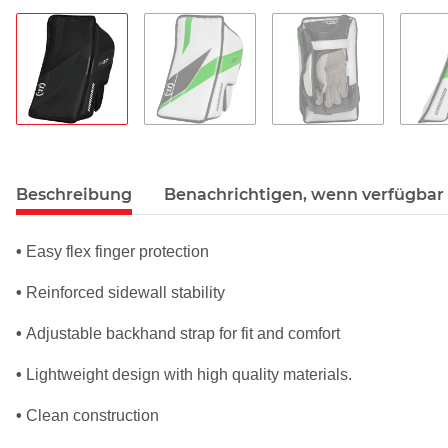
Beschreibung
Benachrichtigen, wenn verfügbar
•
Easy flex finger protection
•
Reinforced sidewall stability
•
Adjustable backhand strap for fit and comfort
•
Lightweight design with high quality materials.
•
Clean construction