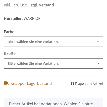
inkl. 19% USt. , zzgl.
Versand
Hersteller:
WARRIOR
Farbe
Bitte wählen Sie eine Variation.
Größe
Bitte wählen Sie eine Variation.
Knapper Lagerbestand
Frage zum Artikel
x
Dieser Artikel hat Variationen. Wählen Sie bitte