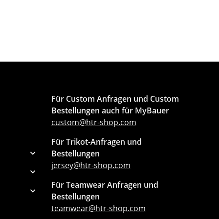
Für Custom Anfragen und Custom
Bestellungen auch für MyBauer
custom@htr-shop.com
Für Trikot-Anfragen und
Bestellungen
jersey@htr-shop.com
Für Teamwear Anfragen und
Bestellungen
teamwear@htr-shop.com