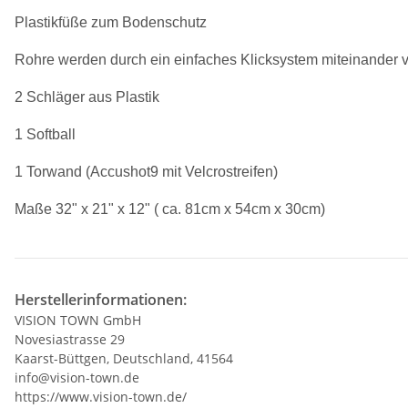
Plastikfüße zum Bodenschutz
Rohre werden durch ein einfaches Klicksystem miteinander
2 Schläger aus Plastik
1 Softball
1 Torwand (Accushot9 mit Velcrostreifen)
Maße 32" x 21" x 12" ( ca. 81cm x 54cm x 30cm)
Herstellerinformationen:
VISION TOWN GmbH
Novesiastrasse 29
Kaarst-Büttgen, Deutschland, 41564
info@vision-town.de
https://www.vision-town.de/