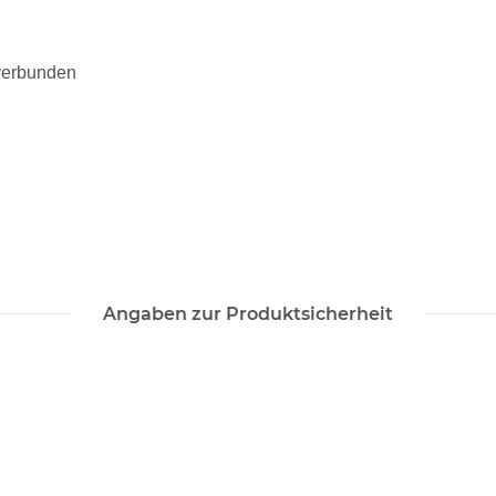
 verbunden
Angaben zur Produktsicherheit