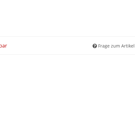
bar
Frage zum Artikel