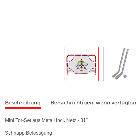
Beschreibung
Benachrichtigen, wenn verfügbar
Mini Tor-Set aus Metall incl. Netz - 31"
Schnapp Befestigung