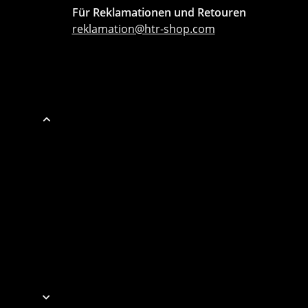
Für Reklamationen und Retouren
reklamation@htr-shop.com