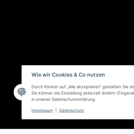
Wie wir Cookies & Co nutzen
Durch Klicken auf „Alle akzeptieren“ gestatten Sie 
Sie können die Einstellung jederzeit ändern (Fingera
in unserer
Datenschutzerklärung
.
Impressum
|
Datenschutz