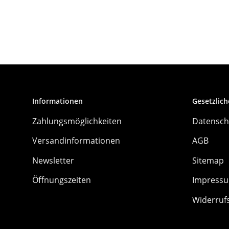
Informationen
Gesetzlich
Zahlungsmöglichkeiten
Datensch
Versandinformationen
AGB
Newsletter
Sitemap
Öffnungszeiten
Impress
Widerruf