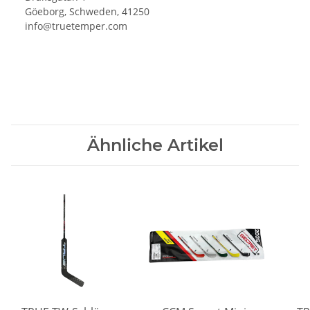
Göeborg, Schweden, 41250
info@truetemper.com
Ähnliche Artikel