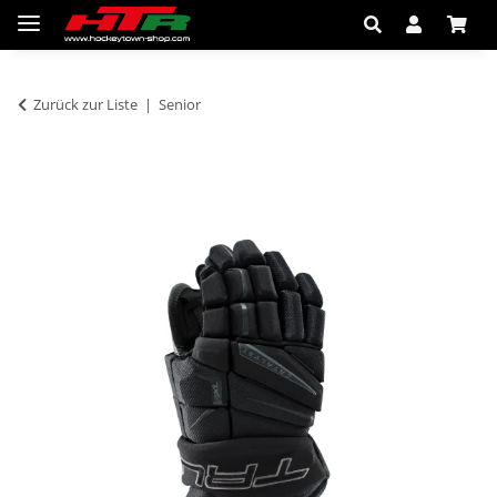
Zurück zur Liste
Senior