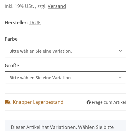
inkl. 19% USt. , zzgl.
Versand
Hersteller:
TRUE
Farbe
Bitte wählen Sie eine Variation.
Größe
Bitte wählen Sie eine Variation.
Knapper Lagerbestand
Frage zum Artikel
x
Dieser Artikel hat Variationen. Wählen Sie bitte