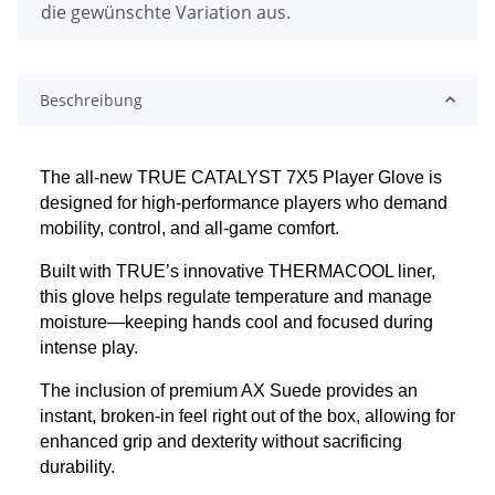
die gewünschte Variation aus.
Beschreibung
The all-new TRUE CATALYST 7X5 Player Glove is 
designed for high-performance players who demand 
mobility, control, and all-game comfort.
Built with TRUE’s innovative THERMACOOL liner, 
this glove helps regulate temperature and manage 
moisture—keeping hands cool and focused during 
intense play.
The inclusion of premium AX Suede provides an 
instant, broken-in feel right out of the box, allowing for 
enhanced grip and dexterity without sacrificing 
durability.