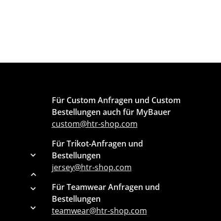
Für Custom Anfragen und Custom
Bestellungen auch für MyBauer
custom@htr-shop.com
Für Trikot-Anfragen und
Bestellungen
jersey@htr-shop.com
Für Teamwear Anfragen und
Bestellungen
teamwear@htr-shop.com