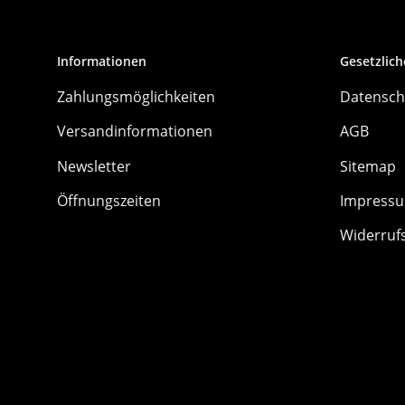
Informationen
Gesetzlich
Zahlungsmöglichkeiten
Datensch
Versandinformationen
AGB
Newsletter
Sitemap
Öffnungszeiten
Impress
Widerruf