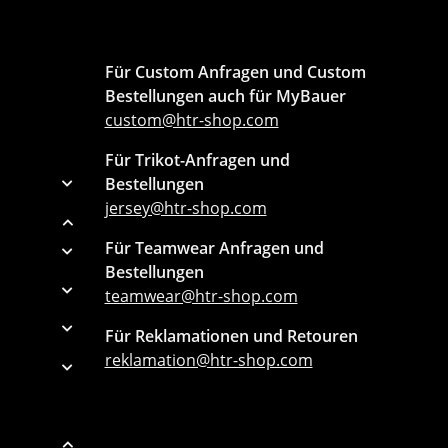
Für Custom Anfragen und Custom
Bestellungen auch für MyBauer
custom@htr-shop.com
Für Trikot-Anfragen und
Bestellungen
jersey@htr-shop.com
Für Teamwear Anfragen und
Bestellungen
teamwear@htr-shop.com
Für Reklamationen und Retouren
reklamation@htr-shop.com