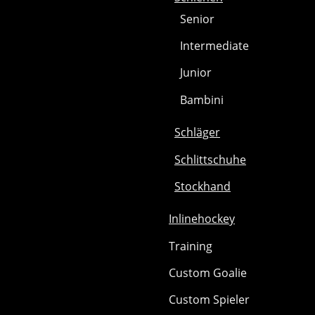
Senior
Intermediate
Junior
Bambini
Schläger
Schlittschuhe
Stockhand
Inlinehockey
Training
Custom Goalie
Custom Spieler