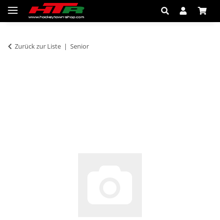
Zurück zur Liste
Senior