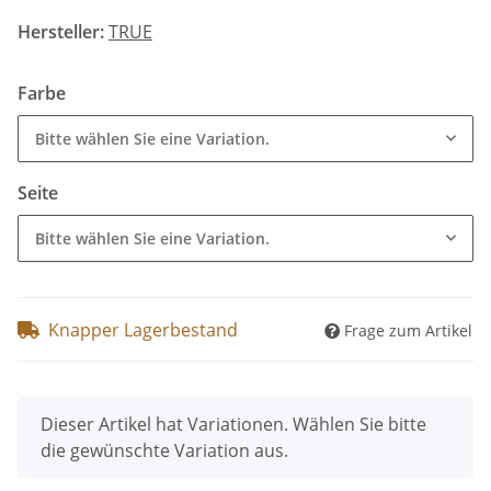
Hersteller:
TRUE
Farbe
Bitte wählen Sie eine Variation.
Seite
Bitte wählen Sie eine Variation.
Knapper Lagerbestand
Frage zum Artikel
x
Dieser Artikel hat Variationen. Wählen Sie bitte
die gewünschte Variation aus.