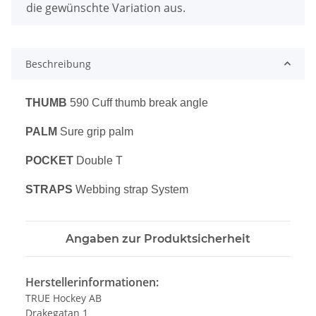
die gewünschte Variation aus.
Beschreibung
THUMB
590 Cuff thumb break angle
PALM
Sure grip palm
POCKET
Double T
STRAPS
Webbing strap System
Angaben zur Produktsicherheit
Herstellerinformationen:
TRUE Hockey AB
Drakegatan 1