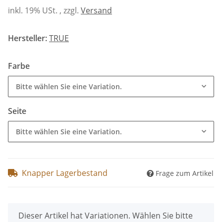
inkl. 19% USt. , zzgl.
Versand
Hersteller:
TRUE
Farbe
Bitte wählen Sie eine Variation.
Seite
Bitte wählen Sie eine Variation.
Knapper Lagerbestand
Frage zum Artikel
x
Dieser Artikel hat Variationen. Wählen Sie bitte