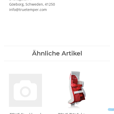
Göeborg, Schweden, 41250
info@truetemper.com
Ähnliche Artikel