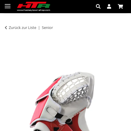
Zurück zur Liste
Senior