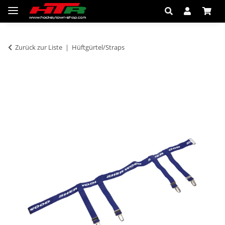
Zurück zur Liste
Hüftgürtel/Straps