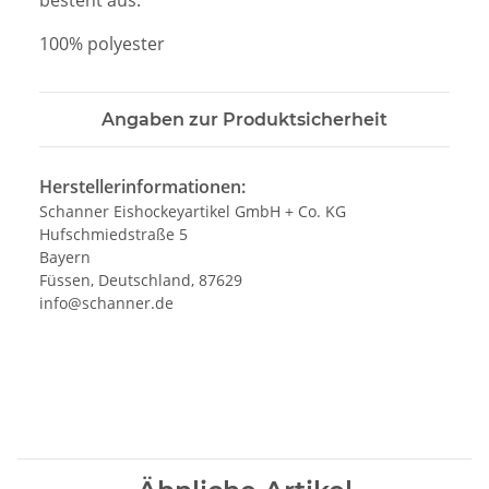
100% polyester
Angaben zur Produktsicherheit
Herstellerinformationen:
Schanner Eishockeyartikel GmbH + Co. KG
Hufschmiedstraße 5
Bayern
Füssen, Deutschland, 87629
info@schanner.de