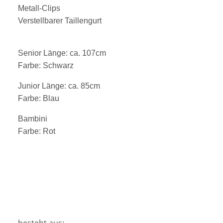
Metall-Clips
Verstellbarer Taillengurt
Senior Länge: ca. 107cm
Farbe: Schwarz
Junior Länge: ca. 85cm
Farbe: Blau
Bambini
Farbe: Rot
besteht aus: