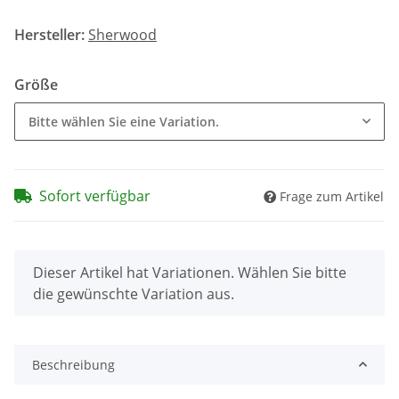
Hersteller:
Sherwood
Größe
Bitte wählen Sie eine Variation.
Sofort verfügbar
Frage zum Artikel
x
Dieser Artikel hat Variationen. Wählen Sie bitte
die gewünschte Variation aus.
Beschreibung