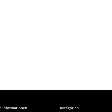
e Informationen
Kategorien