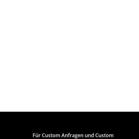
Für Custom Anfragen und Custom