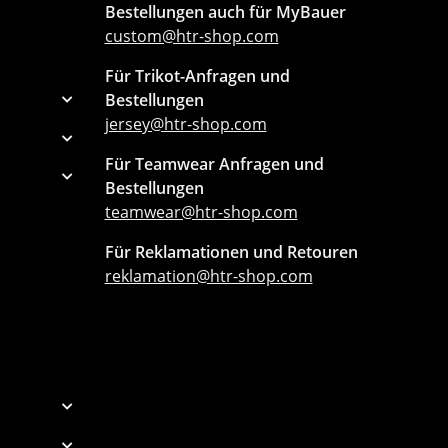
Bestellungen auch für MyBauer
custom@htr-shop.com
Für Trikot-Anfragen und
Bestellungen
jersey@htr-shop.com
Für Teamwear Anfragen und
Bestellungen
teamwear@htr-shop.com
Für Reklamationen und Retouren
reklamation@htr-shop.com