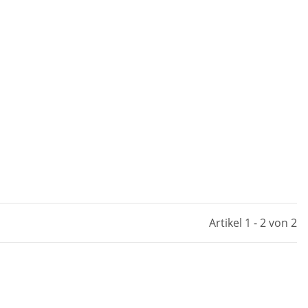
Artikel 1 - 2 von 2