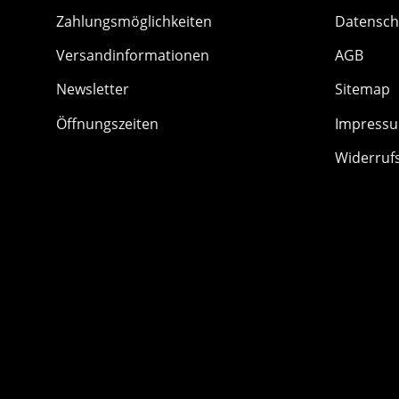
Zahlungsmöglichkeiten
Datensch
Versandinformationen
AGB
Newsletter
Sitemap
Öffnungszeiten
Impress
Widerruf