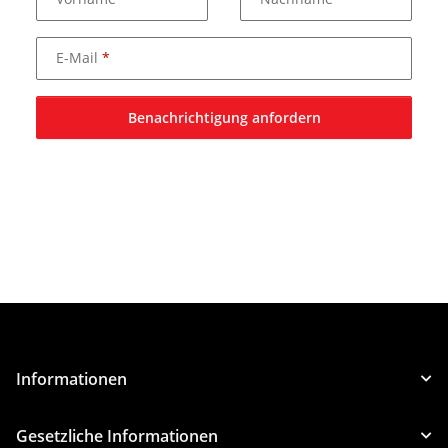
E-Mail
Benachrichtigung anfordern
Informationen
Gesetzliche Informationen