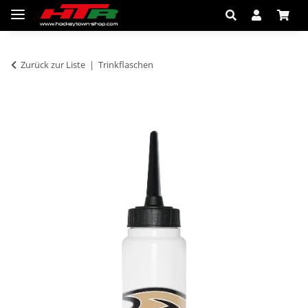
Zurück zur Liste
Trinkflaschen