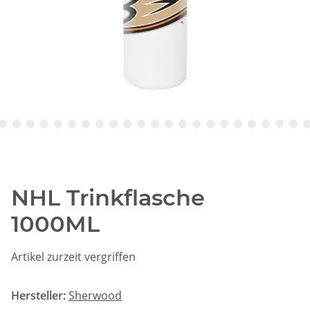
NHL Trinkflasche
1000ML
Artikel zurzeit vergriffen
Hersteller:
Sherwood