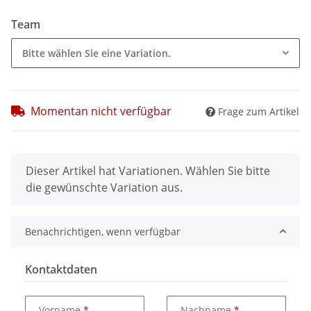
Team
Bitte wählen Sie eine Variation.
Momentan nicht verfügbar
Frage zum Artikel
x
Dieser Artikel hat Variationen. Wählen Sie bitte
die gewünschte Variation aus.
Benachrichtigen, wenn verfügbar
Kontaktdaten
Vorname
Nachname