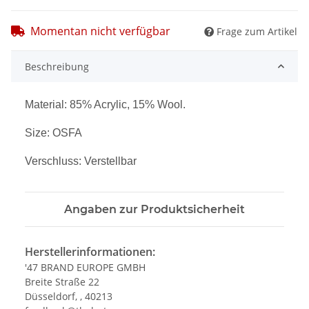
Momentan nicht verfügbar
Frage zum Artikel
Beschreibung
Material: 85% Acrylic, 15% Wool.
Size: OSFA
Verschluss: Verstellbar
Angaben zur Produktsicherheit
Herstellerinformationen:
'47 BRAND EUROPE GMBH
Breite Straße 22
Düsseldorf, , 40213