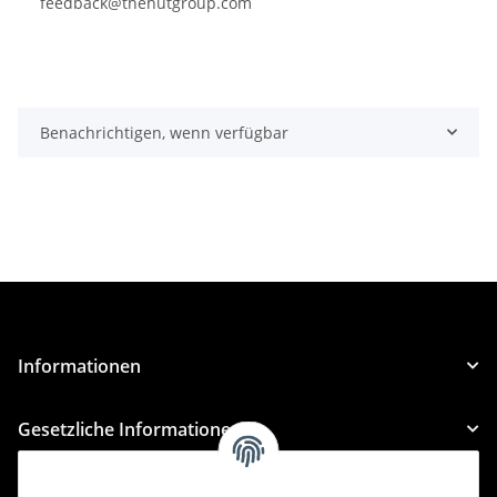
feedback@thehutgroup.com
Benachrichtigen, wenn verfügbar
Informationen
Gesetzliche Informationen
Kategorien