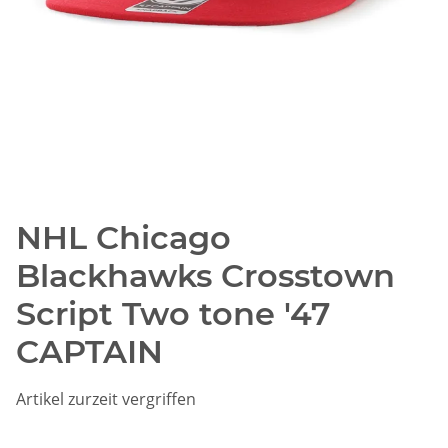
NHL Chicago
Blackhawks Crosstown
Script Two tone '47
CAPTAIN
Artikel zurzeit vergriffen