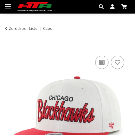
Zurück zur Liste
Caps