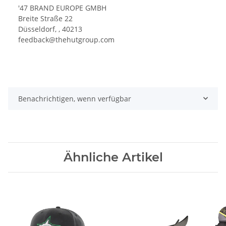
'47 BRAND EUROPE GMBH
Breite Straße 22
Düsseldorf, , 40213
feedback@thehutgroup.com
Benachrichtigen, wenn verfügbar
Ähnliche Artikel