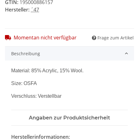
GTIN:
195000886157
Hersteller:
´47
Momentan nicht verfügbar
Frage zum Artikel
Beschreibung
Material: 85% Acrylic, 15% Wool.
Size: OSFA
Verschluss: Verstellbar
Angaben zur Produktsicherheit
Herstellerinformationen: