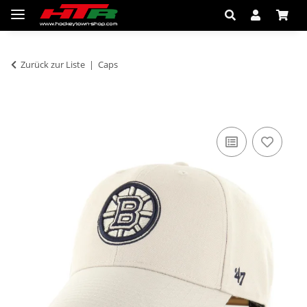
Zurück zur Liste
Caps