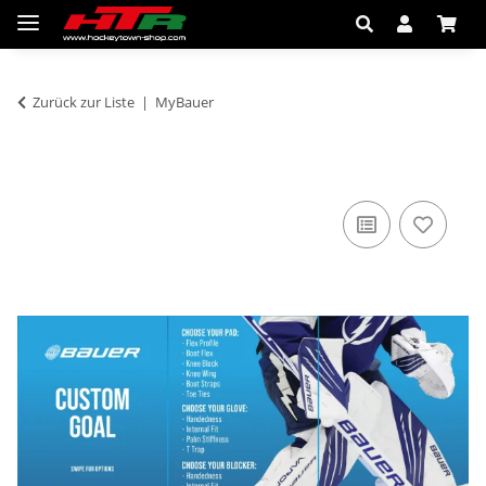
Zurück zur Liste
MyBauer