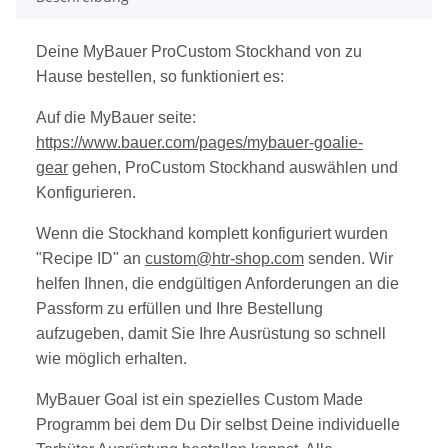
Deine MyBauer ProCustom Stockhand von zu
Hause bestellen, so funktioniert es:
Auf die MyBauer seite:
https://w
ww.bauer.com/pages/mybauer-goalie-
gear
gehen, ProCustom Stockhand auswählen und
Konfigurieren.
Wenn die Stockhand komplett konfiguriert wurden
"Recipe ID" an
custom@htr-shop.com
senden. Wir
helfen Ihnen, die endgültigen Anforderungen an die
Passform zu erfüllen und Ihre Bestellung
aufzugeben, damit Sie Ihre Ausrüstung so schnell
wie möglich erhalten.
MyBauer Goal ist ein spezielles Custom Made
Programm bei dem Du Dir selbst Deine individuelle