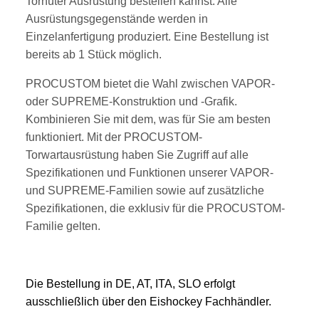
Torhüter Ausrüstung bestellen kannst. Alle
Ausrüstungsgegenstände werden in
Einzelanfertigung produziert. Eine Bestellung ist
bereits ab 1 Stück möglich.
PROCUSTOM bietet die Wahl zwischen VAPOR-
oder SUPREME-Konstruktion und -Grafik.
Kombinieren Sie mit dem, was für Sie am besten
funktioniert. Mit der PROCUSTOM-
Torwartausrüstung haben Sie Zugriff auf alle
Spezifikationen und Funktionen unserer VAPOR-
und SUPREME-Familien sowie auf zusätzliche
Spezifikationen, die exklusiv für die PROCUSTOM-
Familie gelten.
Die Bestellung in DE, AT, ITA, SLO erfolgt
ausschließlich über den Eishockey Fachhändler.