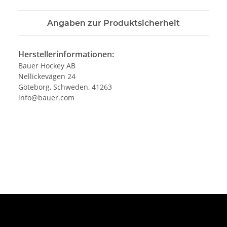
Angaben zur Produktsicherheit
Herstellerinformationen:
Bauer Hockey AB
Nellickevägen 24
Göteborg, Schweden, 41263
info@bauer.com