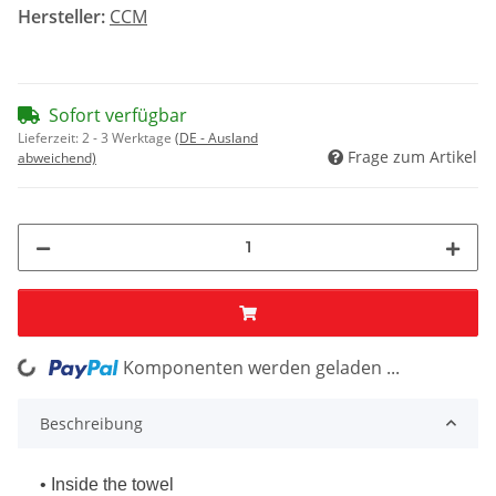
Hersteller:
CCM
Sofort verfügbar
Lieferzeit:
2 - 3 Werktage
(DE - Ausland
Frage zum Artikel
abweichend)
Komponenten werden geladen ...
Loading...
Beschreibung
• Inside the towel