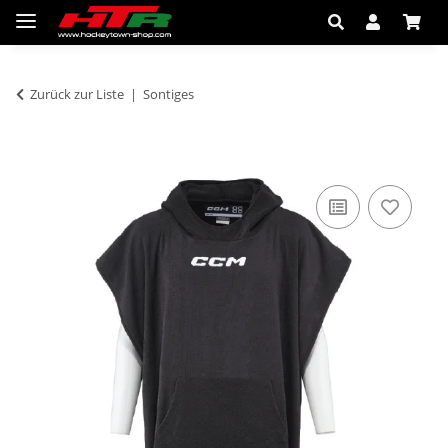
Zurück zur Liste
Sontiges