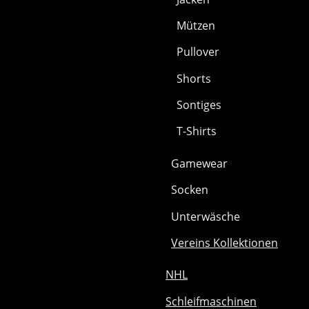
Mützen
Pullover
Shorts
Sontiges
T-Shirts
Gamewear
Socken
Unterwäsche
Vereins Kollektionen
NHL
Schleifmaschinen