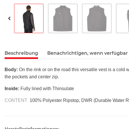
Beschreibung
Benachrichtigen, wenn verfügbar
Body:
On the rink or on the road this versatile vest
is a cold 
the pockets
and center zip.
Inside:
Fully lined with Thinsulate
CONTENT
100% Polyester Ripstop, DWR
(Durable Water R
Herstellerinformationen: