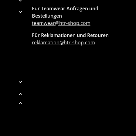
Für Teamwear Anfragen und
Bestellungen
teamwear@htr-shop.com
Für Reklamationen und Retouren
reklamation@htr-shop.com