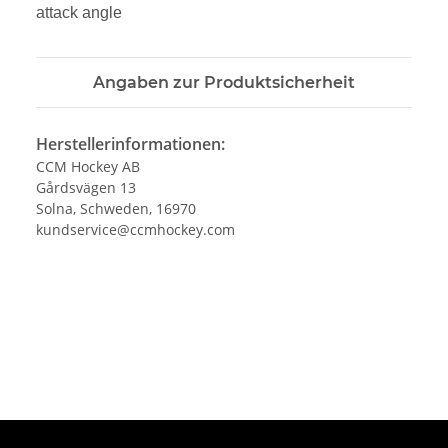
attack angle
Angaben zur Produktsicherheit
Herstellerinformationen:
CCM Hockey AB
Gårdsvägen 13
Solna, Schweden, 16970
kundservice@ccmhockey.com