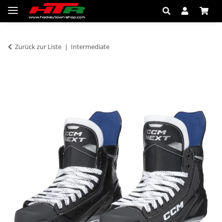
Zurück zur Liste
Intermediate