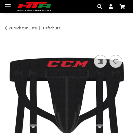
Zurück zur Liste
Tiefschutz