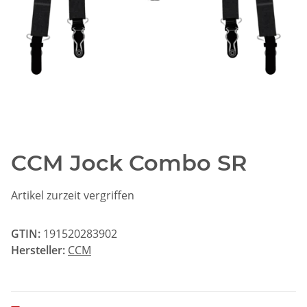
CCM Jock Combo SR
Artikel zurzeit vergriffen
GTIN:
191520283902
Hersteller:
CCM