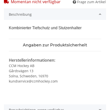
Momentan nicht verfügbar
Frage zum Artikel
Beschreibung
Kombinierter Tiefschutz und Stutzenhalter
Angaben zur Produktsicherheit
Herstellerinformationen:
CCM Hockey AB
Gårdsvägen 13
Solna, Schweden, 16970
kundservice@ccmhockey.com
Benachrichtigen, wenn verfügbar