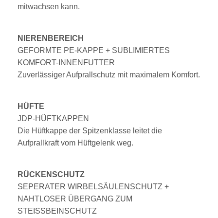
mitwachsen kann.
NIERENBEREICH
GEFORMTE PE-KAPPE + SUBLIMIERTES
KOMFORT-INNENFUTTER
Zuverlässiger Aufprallschutz mit maximalem Komfort.
HÜFTE
JDP-HÜFTKAPPEN
Die Hüftkappe der Spitzenklasse leitet die
Aufprallkraft vom Hüftgelenk weg.
RÜCKENSCHUTZ
SEPERATER WIRBELSÄULENSCHUTZ +
NAHTLOSER ÜBERGANG ZUM
STEISSBEINSCHUTZ