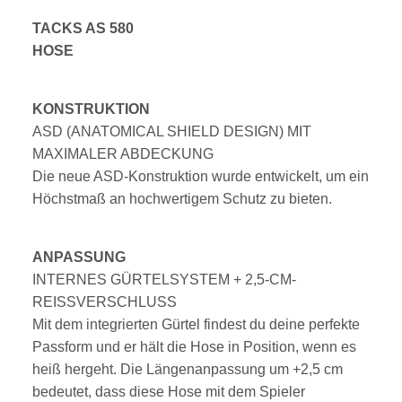
TACKS AS 580
HOSE
KONSTRUKTION
ASD (ANATOMICAL SHIELD DESIGN) MIT
MAXIMALER ABDECKUNG
Die neue ASD-Konstruktion wurde entwickelt, um ein
Höchstmaß an hochwertigem Schutz zu bieten.
ANPASSUNG
INTERNES GÜRTELSYSTEM + 2,5-CM-
REISSVERSCHLUSS
Mit dem integrierten Gürtel findest du deine perfekte
Passform und er hält die Hose in Position, wenn es
heiß hergeht. Die Längenanpassung um +2,5 cm
bedeutet, dass diese Hose mit dem Spieler