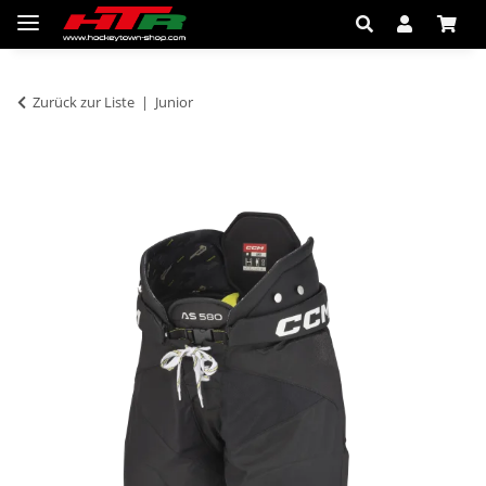
Zurück zur Liste
Junior