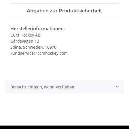
Angaben zur Produktsicherheit
Herstellerinformationen:
CCM Hockey AB
Gårdsvägen 13
Solna, Schweden, 16970
kundservice@ccmhockey.com
Benachrichtigen, wenn verfügbar