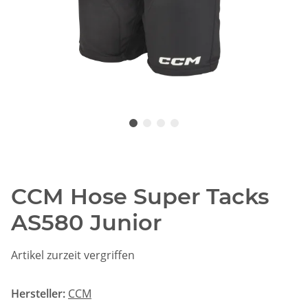
CCM Hose Super Tacks
AS580 Junior
Artikel zurzeit vergriffen
Hersteller:
CCM