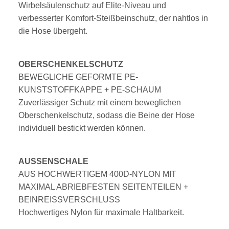
Wirbelsäulenschutz auf Elite-Niveau und
verbesserter Komfort-Steißbeinschutz, der nahtlos in
die Hose übergeht.
OBERSCHENKELSCHUTZ
BEWEGLICHE GEFORMTE PE-
KUNSTSTOFFKAPPE + PE-SCHAUM
Zuverlässiger Schutz mit einem beweglichen
Oberschenkelschutz, sodass die Beine der Hose
individuell bestickt werden können.
AUSSENSCHALE
AUS HOCHWERTIGEM 400D-NYLON MIT
MAXIMAL ABRIEBFESTEN SEITENTEILEN +
BEINREISSVERSCHLUSS
Hochwertiges Nylon für maximale Haltbarkeit.