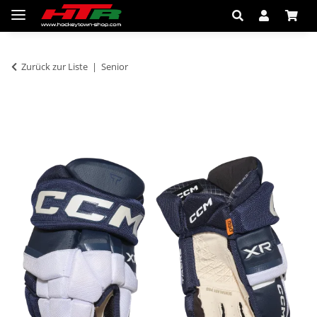
Zurück zur Liste
Senior