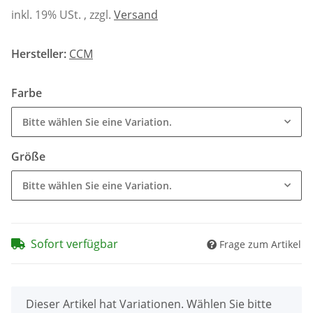
inkl. 19% USt. , zzgl.
Versand
Hersteller:
CCM
Farbe
Bitte wählen Sie eine Variation.
Größe
Bitte wählen Sie eine Variation.
Sofort verfügbar
Frage zum Artikel
x
Dieser Artikel hat Variationen. Wählen Sie bitte