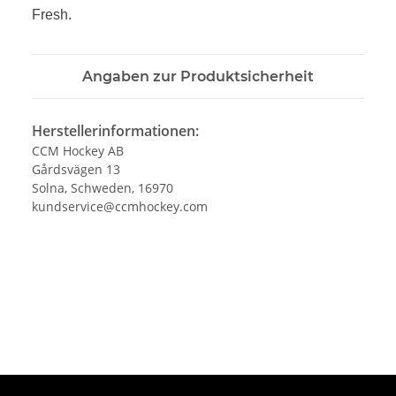
Fresh.
Angaben zur Produktsicherheit
Herstellerinformationen:
CCM Hockey AB
Gårdsvägen 13
Solna, Schweden, 16970
kundservice@ccmhockey.com