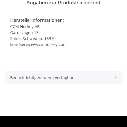
Angaben zur Produktsicherheit
Herstellerinformationen:
CCM Hockey AB
Gårdsvägen 13
Solna, Schweden, 16970
kundservice@ccmhockey.com
Benachrichtigen, wenn verfügbar