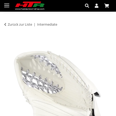
Zurück zur Liste
Intermediate