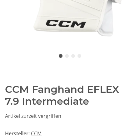
CCM Fanghand EFLEX
7.9 Intermediate
Artikel zurzeit vergriffen
Hersteller:
CCM