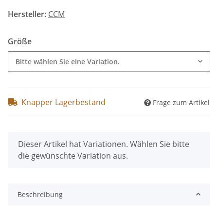
Hersteller:
CCM
Größe
Bitte wählen Sie eine Variation.
Knapper Lagerbestand
Frage zum Artikel
x
Dieser Artikel hat Variationen. Wählen Sie bitte
die gewünschte Variation aus.
Beschreibung