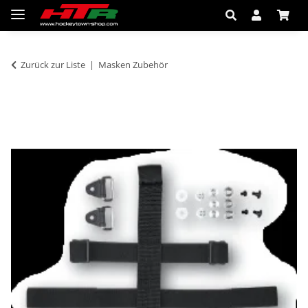
Zurück zur Liste
Masken Zubehör