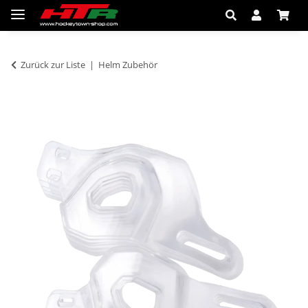
Zurück zur Liste
Helm Zubehör