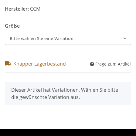
Hersteller:
CCM
Größe
Bitte wählen Sie eine Variation.
Knapper Lagerbestand
Frage zum Artikel
x
Dieser Artikel hat Variationen. Wählen Sie bitte
die gewünschte Variation aus.