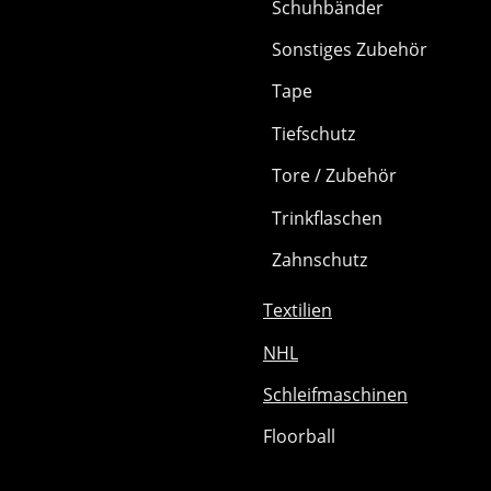
Schuhbänder
Sonstiges Zubehör
Tape
Tiefschutz
Tore / Zubehör
Trinkflaschen
Zahnschutz
Textilien
NHL
Schleifmaschinen
Floorball