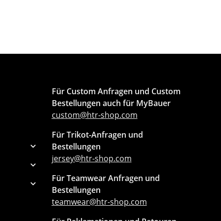
Für Custom Anfragen und Custom
Bestellungen auch für MyBauer
custom@htr-shop.com
Für Trikot-Anfragen und
Bestellungen
jersey@htr-shop.com
Für Teamwear Anfragen und
Bestellungen
teamwear@htr-shop.com