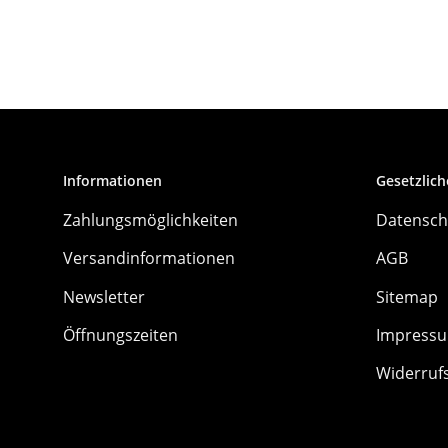
Informationen
Gesetzlich
Zahlungsmöglichkeiten
Datensch
Versandinformationen
AGB
Newsletter
Sitemap
Öffnungszeiten
Impress
Widerruf