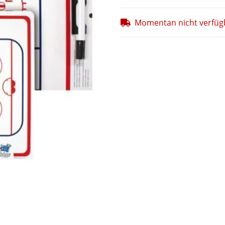
Momentan nicht verfüg