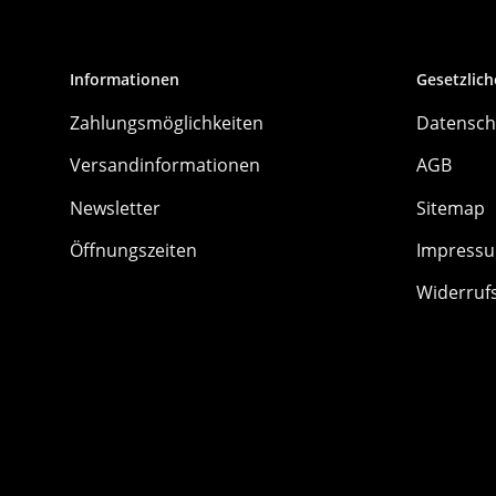
Informationen
Gesetzlich
Zahlungsmöglichkeiten
Datensch
Versandinformationen
AGB
Newsletter
Sitemap
Öffnungszeiten
Impress
Widerruf