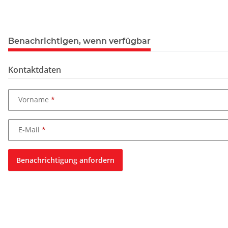
Benachrichtigen, wenn verfügbar
Kontaktdaten
Vorname
E-Mail
Benachrichtigung anfordern