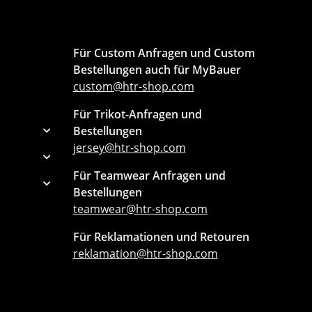
Für Custom Anfragen und Custom
Bestellungen auch für MyBauer
custom@htr-shop.com
Für Trikot-Anfragen und
Bestellungen
jersey@htr-shop.com
Für Teamwear Anfragen und
Bestellungen
teamwear@htr-shop.com
Für Reklamationen und Retouren
reklamation@htr-shop.com