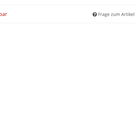
bar
Frage zum Artikel