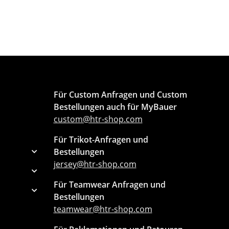
Für Custom Anfragen und Custom
Bestellungen auch für MyBauer
custom@htr-shop.com
Für Trikot-Anfragen und
Bestellungen
jersey@htr-shop.com
Für Teamwear Anfragen und
Bestellungen
teamwear@htr-shop.com