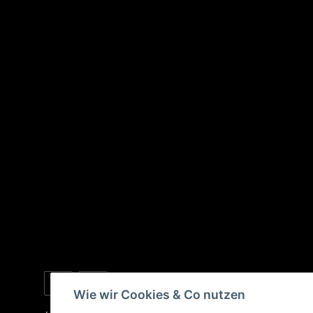
Wie wir Cookies & Co nutzen