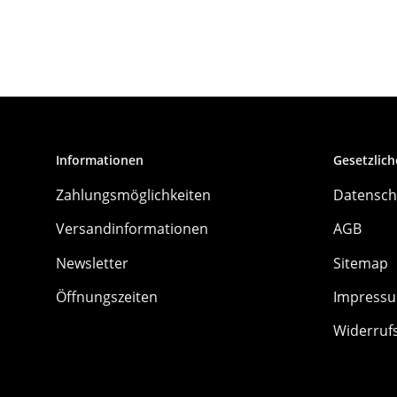
Informationen
Gesetzlich
Zahlungsmöglichkeiten
Datensch
Versandinformationen
AGB
Newsletter
Sitemap
Öffnungszeiten
Impress
Widerruf