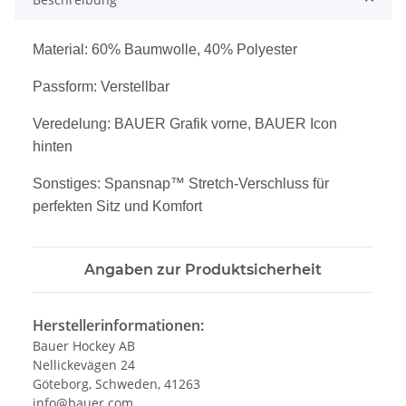
Material: 60% Baumwolle, 40% Polyester
Passform: Verstellbar
Veredelung: BAUER Grafik vorne, BAUER Icon
hinten
Sonstiges: Spansnap™ Stretch-Verschluss für
perfekten Sitz und Komfort
Angaben zur Produktsicherheit
Herstellerinformationen:
Bauer Hockey AB
Nellickevägen 24
Göteborg, Schweden, 41263
info@bauer.com