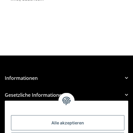
Informationen
Gesetzliche Informationen
Kategorien
Alle akzeptieren
Für Custom Anfragen und Custom Bestellungen auch