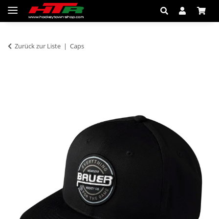
Zurück zur Liste
Caps