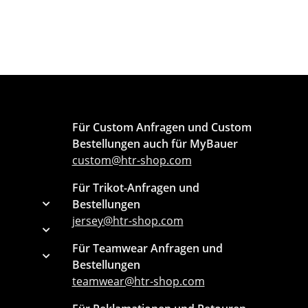
Für Custom Anfragen und Custom
Bestellungen auch für MyBauer
custom@htr-shop.com
Für Trikot-Anfragen und
Bestellungen
jersey@htr-shop.com
Für Teamwear Anfragen und
Bestellungen
teamwear@htr-shop.com