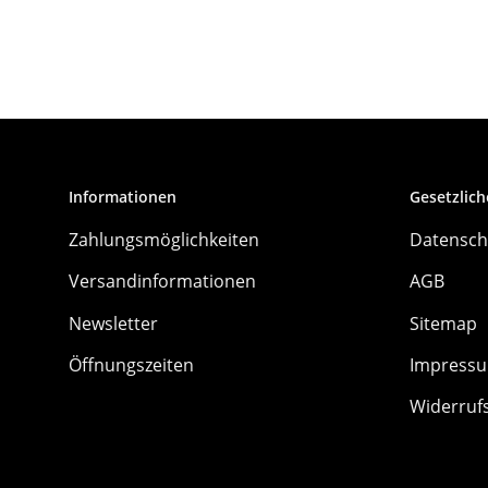
Informationen
Gesetzlich
Zahlungsmöglichkeiten
Datensch
Versandinformationen
AGB
Newsletter
Sitemap
Öffnungszeiten
Impress
Widerruf