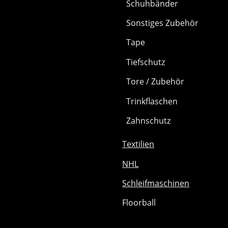
Schuhbänder
Sonstiges Zubehör
Tape
Tiefschutz
Tore / Zubehör
Trinkflaschen
Zahnschutz
Textilien
NHL
Schleifmaschinen
Floorball